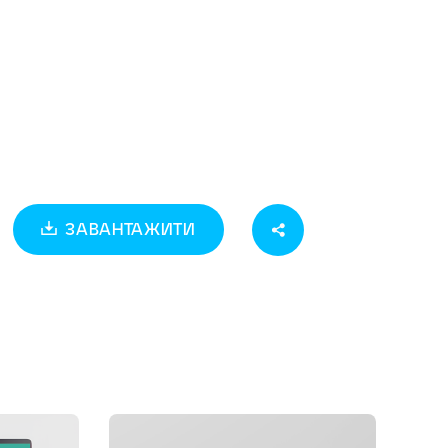
ЗАВАНТАЖИТИ