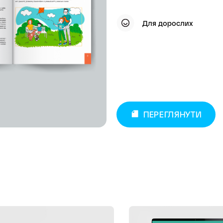
Для дорослих
ПЕРЕГЛЯНУТИ