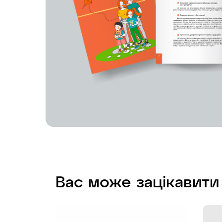
Вас може зацікавити