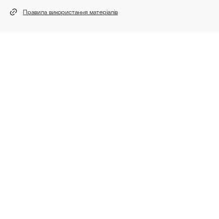
Правила використання матеріалів