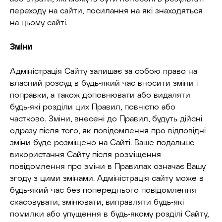
переходу на сайти, посилання на які знаходяться
на цьому сайті.
Зміни
Адміністрація Сайту залишає за собою право на
власний розсуд в будь-який час вносити зміни і
поправки, а також доповнювати або видаляти
будь-які розділи цих Правил, повністю або
частково. Зміни, внесені до Правил, будуть дійсні
одразу після того, як повідомлення про відповідні
зміни буде розміщено на Сайті. Ваше подальше
використання Сайту після розміщення
повідомлення про зміни в Правилах означає Вашу
згоду з цими змінами. Адміністрація сайту може в
будь-який час без попереднього повідомлення
скасовувати, змінювати, виправляти будь-які
помилки або упущення в будь-якому розділі Сайту,