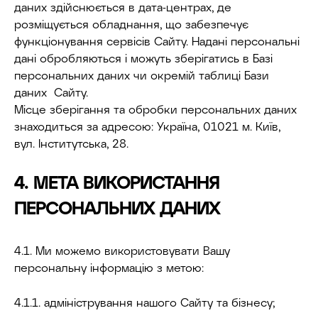
даних здійснюється в дата-центрах, де
розміщується обладнання, що забезпечує
функціонування сервісів Сайту. Надані персональні
дані обробляються і можуть зберігатись в Базі
персональних даних чи окремій таблиці Бази
даних Сайту.
Місце зберігання та обробки персональних даних
знаходиться за адресою: Україна, 01021 м. Київ,
вул. Інститутська, 28.
4. МЕТА ВИКОРИСТАННЯ
ПЕРСОНАЛЬНИХ ДАНИХ
4.1. Ми можемо використовувати Вашу
персональну інформацію з метою:
4.1.1. адміністрування нашого Сайту та бізнесу;