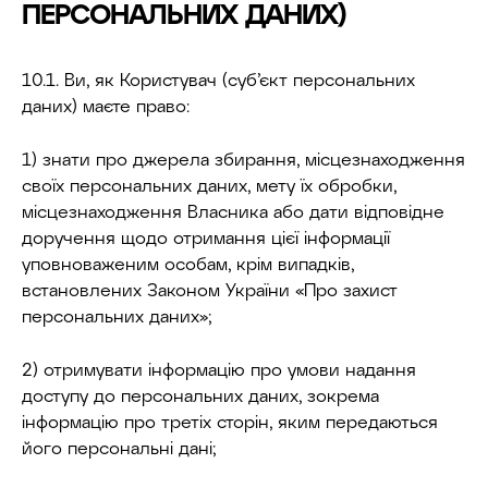
ПЕРСОНАЛЬНИХ ДАНИХ)
10.1. Ви, як Користувач (суб’єкт персональних
даних) маєте право:
1) знати про джерела збирання, місцезнаходження
своїх персональних даних, мету їх обробки,
місцезнаходження Власника або дати відповідне
доручення щодо отримання цієї інформації
уповноваженим особам, крім випадків,
встановлених Законом України «Про захист
персональних даних»;
2) отримувати інформацію про умови надання
доступу до персональних даних, зокрема
інформацію про третіх сторін, яким передаються
його персональні дані;