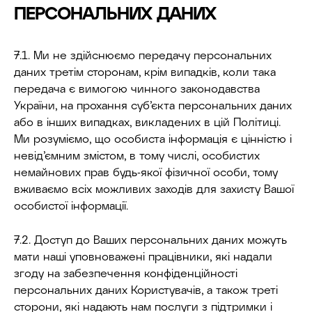
ПЕРСОНАЛЬНИХ ДАНИХ
7.1. Ми не здійснюємо передачу персональних
даних третім сторонам, крім випадків, коли така
передача є вимогою чинного законодавства
України, на прохання суб’єкта персональних даних
або в інших випадках, викладених в цій Політиці.
Ми розуміємо, що особиста інформація є цінністю і
невід’ємним змістом, в тому числі, особистих
немайнових прав будь-якої фізичної особи, тому
вживаємо всіх можливих заходів для захисту Вашої
особистої інформації.
7.2. Доступ до Ваших персональних даних можуть
мати наші уповноважені працівники, які надали
згоду на забезпечення конфіденційності
персональних даних Користувачів, а також треті
сторони, які надають нам послуги з підтримки і