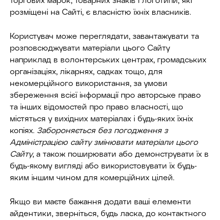
розміщені на Сайті, є власністю їхніх власників.
Користувач може переглядати, завантажувати та
розповсюджувати матеріали цього Сайту
наприклад в волонтерських центрах, громадських
організаціях, лікарнях, садках тощо, для
некомерційного використання, за умови
збереження всієї інформації про авторське право
та інших відомостей про право власності, що
містяться у вихідних матеріалах і будь-яких їхніх
копіях.
Забороняється без погодження з
Адміністрацією сайту змінювати матеріали цього
Сайту
, а також поширювати або демонструвати їх в
будь-якому вигляді або використовувати їх будь-
яким іншим чином для комерційних цілей.
Якщо ви маєте бажання додати ваші елементи
айдентики, зверніться, будь ласка, до контактного