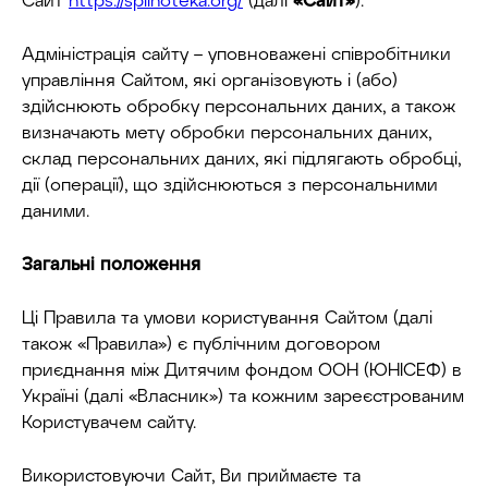
Адміністрація сайту – уповноважені співробітники
управління Сайтом, які організовують і (або)
здійснюють обробку персональних даних, а також
визначають мету обробки персональних даних,
склад персональних даних, які підлягають обробці,
дії (операції), що здійснюються з персональними
даними.
Загальні положення
Ці Правила та умови користування Сайтом (далі
також «Правила») є публічним договором
приєднання між Дитячим фондом ООН (ЮНІСЕФ) в
Україні (далі «Власник») та кожним зареєстрованим
Користувачем сайту.
Використовуючи Сайт, Ви приймаєте та