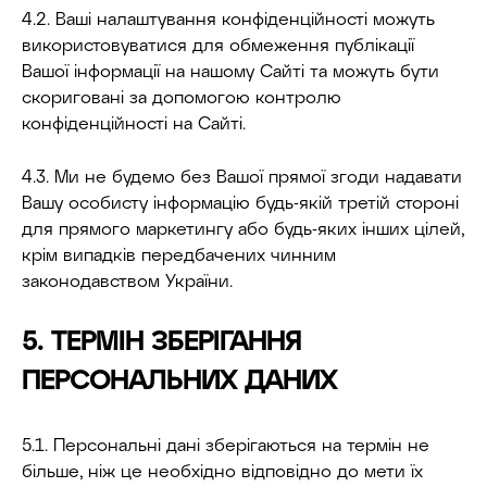
4.2. Ваші налаштування конфіденційності можуть
використовуватися для обмеження публікації
Вашої інформації на нашому Сайті та можуть бути
скориговані за допомогою контролю
конфіденційності на Сайті.
4.3. Ми не будемо без Вашої прямої згоди надавати
Вашу особисту інформацію будь-якій третій стороні
для прямого маркетингу або будь-яких інших цілей,
крім випадків передбачених чинним
законодавством України.
5. ТЕРМІН ЗБЕРІГАННЯ
ПЕРСОНАЛЬНИХ ДАНИХ
5.1. Персональні дані зберігаються на термін не
більше, ніж це необхідно відповідно до мети їх