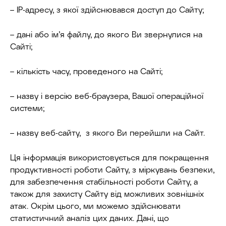
– IP-адресу, з якої здійснювався доступ до Сайту;
– дані або ім’я файлу, до якого Ви звернулися на
Сайті;
– кількість часу, проведеного на Сайті;
– назву і версію веб-браузера, Вашої операційної
системи;
– назву веб-сайту, з якого Ви перейшли на Сайт.
Ця інформація використовується для покращення
продуктивності роботи Сайту, з міркувань безпеки,
для забезпечення стабільності роботи Сайту, а
також для захисту Сайту від можливих зовнішніх
атак. Окрім цього, ми можемо здійснювати
статистичний аналіз цих даних. Дані, що