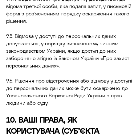
відома третьої особи, яка подала запит, у письмовій
формі з роз’ясненням порядку оскарження такого
рішення.
9.5. Відмова у доступі до персональних даних
допускається, у порядку визначеному чинним
законодавством України, якщо доступ до них
заборонено згідно із Законом України «Про захист
персональних даних».
9.6. Рішення про відстрочення або відмову у доступі
до персональних даних може бути оскаржено до
Уповноваженого Верховної Ради України з прав
людини або суду.
10. ВАШІ ПРАВА, ЯК
КОРИСТУВАЧА (СУБ’ЄКТА