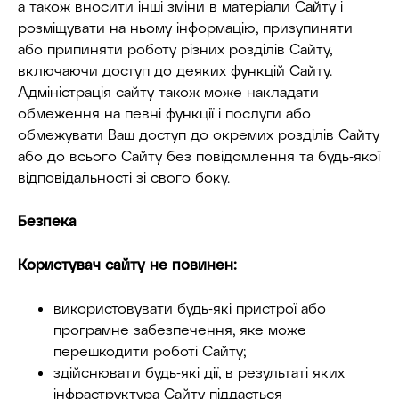
а також вносити інші зміни в матеріали Сайту і
розміщувати на ньому інформацію, призупиняти
або припиняти роботу різних розділів Сайту,
включаючи доступ до деяких функцій Сайту.
Адміністрація сайту також може накладати
обмеження на певні функції і послуги або
обмежувати Ваш доступ до окремих розділів Сайту
або до всього Сайту без повідомлення та будь-якої
відповідальності зі свого боку.
Безпека
Користувач сайту не повинен:
використовувати будь-які пристрої або
програмне забезпечення, яке може
перешкодити роботі Сайту;
здійснювати будь-які дії, в результаті яких
інфраструктура Сайту піддасться