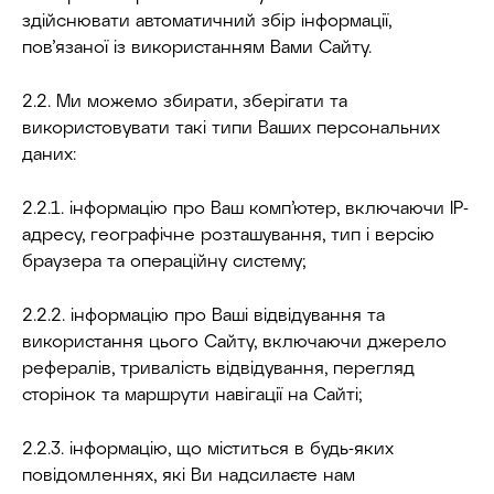
здійснювати автоматичний збір інформації,
пов’язаної із використанням Вами Сайту.
2.2. Ми можемо збирати, зберігати та
використовувати такі типи Ваших персональних
даних:
2.2.1. інформацію про Ваш комп’ютер, включаючи IP-
адресу, географічне розташування, тип і версію
браузера та операційну систему;
2.2.2. інформацію про Ваші відвідування та
використання цього Сайту, включаючи джерело
рефералів, тривалість відвідування, перегляд
сторінок та маршрути навігації на Сайті;
2.2.3. інформацію, що міститься в будь-яких
повідомленнях, які Ви надсилаєте нам