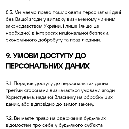
8.3. Ми маємо право поширювати персональні дані
без Вашої згоди у випадку визначеному чинним
законодавством України, і лише (якщо це
необхідно) в інтересах національної безпеки,
економічного добробуту та прав людини.
9. УМОВИ ДОСТУПУ ДО
ПЕРСОНАЛЬНИХ ДАНИХ
9.1. Порядок доступу до персональних даних
третіми сторонами визначається умовами згоди
Користувача, наданої Власнику на обробку цих
даних, або відповідно до вимог закону.
9.2. Ви маєте право на одержання будь-яких
відомостей про себе у будь-якого суб’єкта