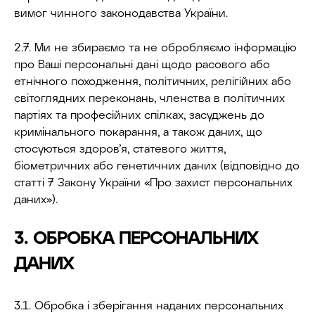
вимог чинного законодавства України.
2.7. Ми не збираємо та не обробляємо інформацію
про Ваші персональні дані щодо расового або
етнічного походження, політичних, релігійних або
світоглядних переконань, членства в політичних
партіях та професійних спілках, засуджень до
кримінального покарання, а також даних, що
стосуються здоров’я, статевого життя,
біометричних або генетичних даних (відповідно до
статті 7 Закону України «Про захист персональних
даних»).
3. ОБРОБКА ПЕРСОНАЛЬНИХ
ДАНИХ
3.1. Обробка і зберігання наданих персональних