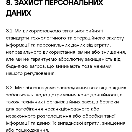
8. ЗАХИСТ ПЕРСОНАЛЬНИХ
ДАНИХ
8.1. Ми використовуємо загальноприйняті
стандарти технологічного та операційного захисту
інформації та персональних даних від втрати,
неправильного використання, зміни або знищення,
але ми не гарантуємо абсолютну захищеність від
будь-яких загроз, що виникають поза межами
нашого регулювання.
8.2. Ми забезпечуємо застосування всіх відповідних
зобов’язань щодо дотримання конфіденційності, а
також технічних і організаційних заходів безпеки
для запобігання несанкціонованого або
незаконного розголошення або обробки такої
інформації та даних, їх випадкової втрати, знищення
або пошкодження.