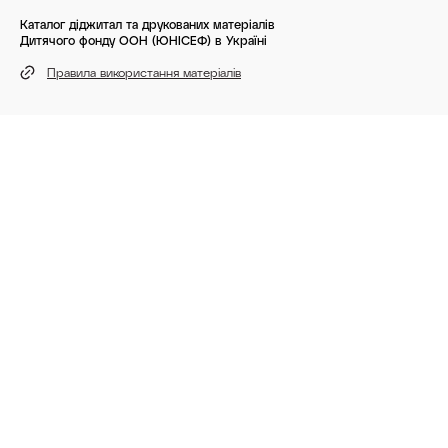
Каталог діджитал та друкованих матеріалів
Дитячого фонду ООН (ЮНІСЕФ) в Україні
Правила використання матеріалів