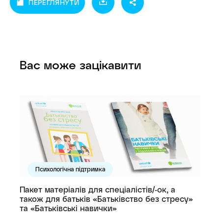
ПЕРЕГЛЯНУТИ
Вас може зацікавити
Психологічна підтримка
Пакет матеріалів для спеціалістів/-ок, а
також для батьків «Батьківство без стресу»
та «Батьківські навички»