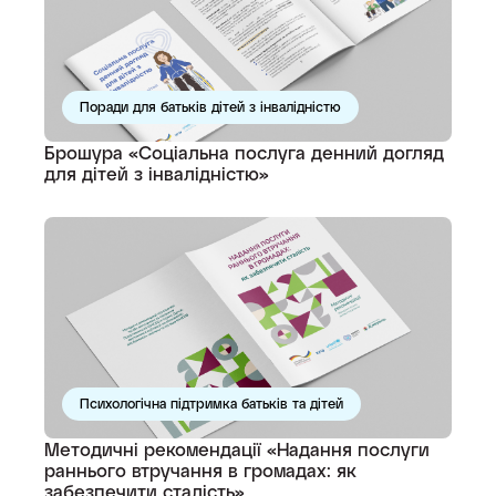
Поради для батьків дітей з інвалідністю
Брошура «Соціальна послуга денний догляд
для дітей з інвалідністю»
Психологічна підтримка батьків та дітей
Методичні рекомендації «Надання послуги
раннього втручання в громадах: як
забезпечити сталість»