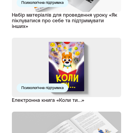
Психологічна підтримка
Набір матеріалів для проведення уроку «Як
піклуватися про себе та підтримувати
інших»
Психологічна підтримка
Електронна книга «Коли ти…»