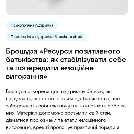
Психологічна підтримка
Психологічна підтримка батьків та дітей
Брошура «Ресурси позитивного
батьківства: як стабілізувати себе
та попередити емоційне
вигорання»
Брошура створена для підтримки батьків, які
відчувають, що втомлюються від батьківства, але
забороняють собі такі почуття та картають себе за
них. Матеріал допоможе зрозуміти свій стан,
дізнатися про ознаки та етапи емоційного
вигорання, врешті пропонує практичні поради з