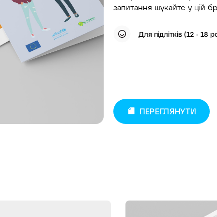
запитання шукайте у цій бр
Для підлітків (12 - 18 р
ПЕРЕГЛЯНУТИ