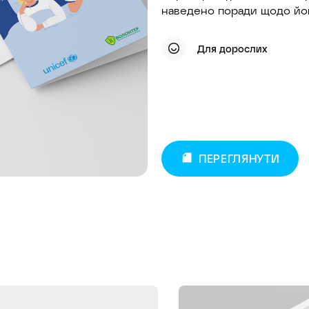
наведено поради щодо йо
Для дорослих
ПЕРЕГЛЯНУТИ