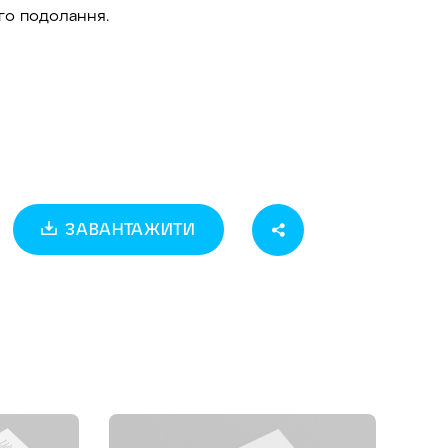
го подолання.
ЗАВАНТАЖИТИ