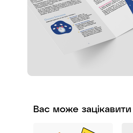
Вас може зацікавити