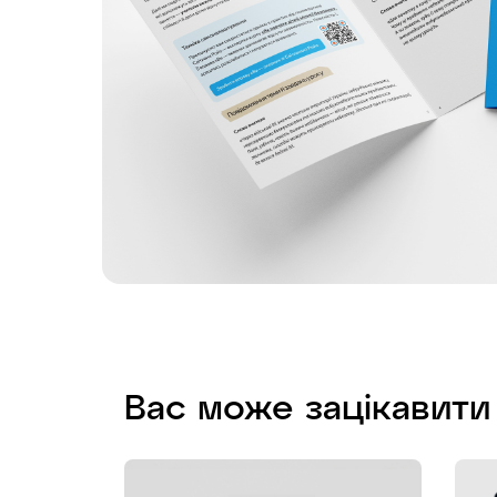
Вас може зацікавити