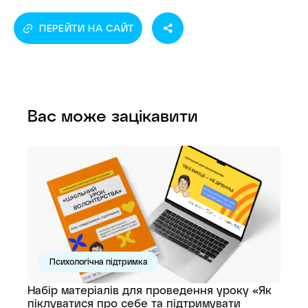
ПЕРЕЙТИ НА САЙТ
Вас може зацікавити
Психологічна підтримка
Набір матеріалів для проведення уроку «Як
піклуватися про себе та підтримувати