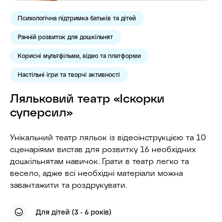
Психологічна підтримка батьків та дітей
Ранній розвиток для дошкільнят
Корисні мультфільми, відео та платформи
Настільні ігри та творчі активності
Ляльковий театр «Іскорки
суперсил»
Унікальний театр ляльок із відеоінструкцією та 10
сценаріями вистав для розвитку 16 необхідних
дошкільнятам навичок. Грати в театр легко та
весело, адже всі необхідні матеріали можна
завантажити та роздрукувати.
Для дітей (3 - 6 років)