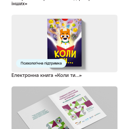
інших»
Психологічна підтримка
Електронна книга «Коли ти…»