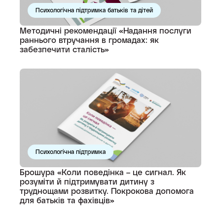
Психологічна підтримка батьків та дітей
Методичні рекомендації «Надання послуги
раннього втручання в громадах: як
забезпечити сталість»
Психологічна підтримка
Брошура «Коли поведінка – це сигнал. Як
розуміти й підтримувати дитину з
труднощами розвитку. Покрокова допомога
для батьків та фахівців»