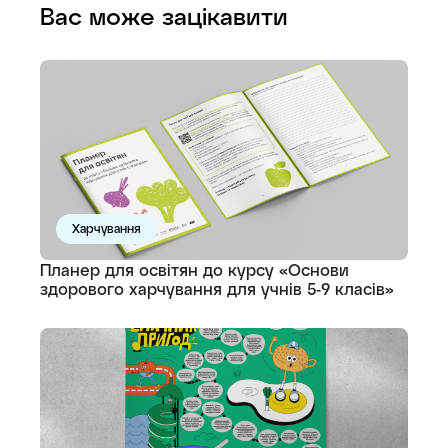
Вас може зацікавити
Харчування
Планер для освітян до курсу «Основи
здорового харчування для учнів 5-9 класів»