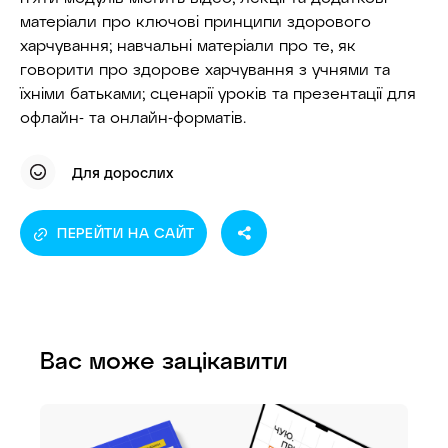
матеріали про ключові принципи здорового
харчування; навчальні матеріали про те, як
говорити про здорове харчування з учнями та
їхніми батьками; сценарії уроків та презентації для
офлайн- та онлайн-форматів.
Для дорослих
ПЕРЕЙТИ НА САЙТ
Вас може зацікавити