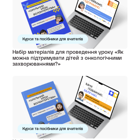
Курси та посібники для вчителів
Набір матеріалів для проведення уроку «Як
можна підтримувати дітей з онкологічними
захворюваннями?»
Курси та посібники для вчителів