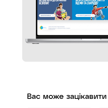
Вас може зацікавити