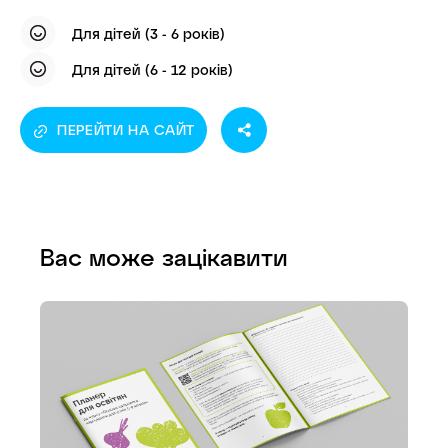
Для дітей (3 - 6 років)
Для дітей (6 - 12 років)
ПЕРЕЙТИ НА САЙТ
Вас може зацікавити