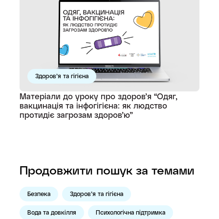
Здоров’я та гігієна
Матеріали до уроку про здоров’я “Одяг,
вакцинація та інфогігієна: як людство
протидіє загрозам здоров’ю”
Продовжити пошук за темами
Безпека
Здоров’я та гігієна
Вода та довкілля
Психологічна підтримка