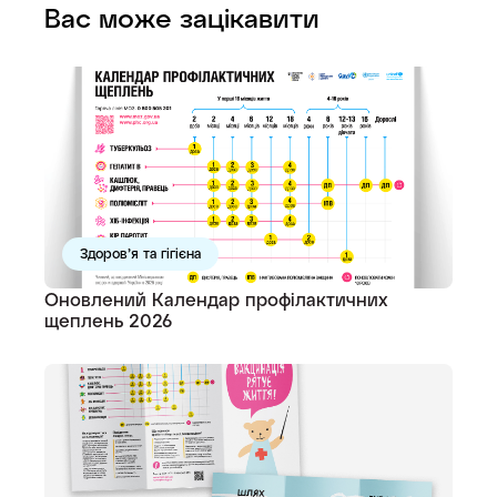
Вас може зацікавити
Здоров’я та гігієна
Оновлений Календар профілактичних
щеплень 2026