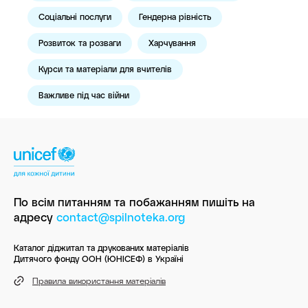
Соціальні послуги
Гендерна рівність
Розвиток та розваги
Харчування
Курси та матеріали для вчителів
Важливе під час війни
По всім питанням та побажанням пишіть
на
адресу
contact@spilnoteka.org
Каталог діджитал та друкованих матеріалів
Дитячого фонду ООН (ЮНІСЕФ) в Україні
Правила використання матеріалів