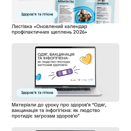
Здоров’я та гігієна
Листівка «Оновлений календар
профілактичних щеплень 2026»
Здоров’я та гігієна
Матеріали до уроку про здоров’я “Одяг,
вакцинація та інфогігієна: як людство
протидіє загрозам здоров’ю”