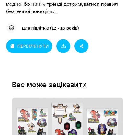
модно, бо нині у тренді дотримуватися правил
безпечної поведінки.
Для підлітків (12 - 18 років)
ПЕРЕГЛЯНУТИ
Вас може зацікавити