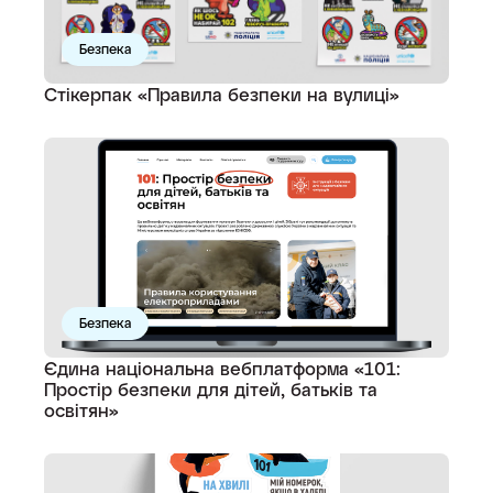
Безпека
Стікерпак «Правила безпеки на вулиці»
Безпека
Єдина національна вебплатформа «101:
Простір безпеки для дітей, батьків та
освітян»