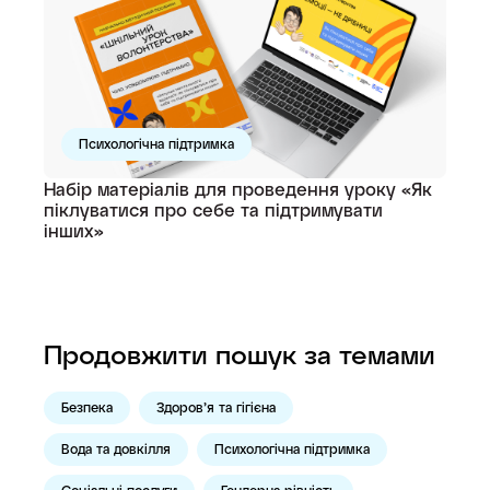
Психологічна підтримка
Набір матеріалів для проведення уроку «Як
піклуватися про себе та підтримувати
інших»
Продовжити пошук за темами
Безпека
Здоров’я та гігієна
Вода та довкілля
Психологічна підтримка