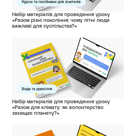
Курси та посібники для вчителів
Набір матеріалів для проведення уроку
«Разом різні покоління: чому літні люди
важливі для суспільства?»
Вода та довкілля
Набір матеріалів для проведення уроку
«Разом для клімату: як волонтерство
захищає планету?»