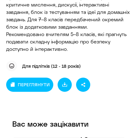
критичне мислення, дискусії, інтерактивні
завдання, блок із тестуванням та ідеї для домашніх
завдань. Для 7–8 класів передбачений окремий
блок із додатковими завданнями.
Рекомендовано вчителям 5–8 класів, які прагнуть
подавати складну інформацію про безпеку
доступно й інтерактивно.
Для підлітків (12 - 18 років)
ПЕРЕГЛЯНУТИ
Вас може зацікавити