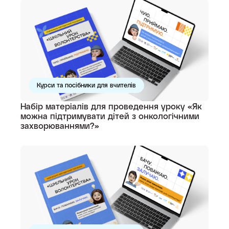
Курси та посібники для вчителів
Набір матеріалів для проведення уроку «Як
можна підтримувати дітей з онкологічними
захворюваннями?»