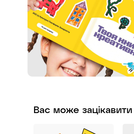
Вас може зацікавити