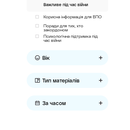
Важливе під час війни
Корисна інформація для ВПО
Поради для тих, хто
закордоном
Психологічна підтримка під
час війни
Вік
Тип матеріалів
За часом