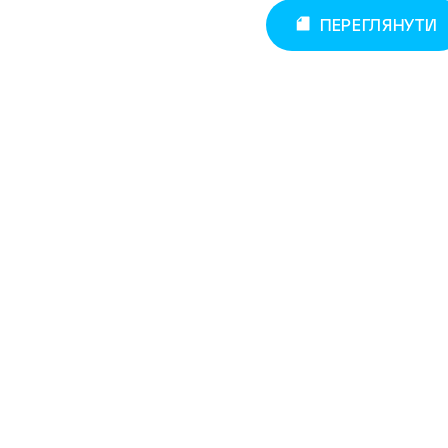
ПЕРЕГЛЯНУТИ