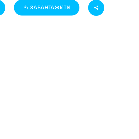
ЗАВАНТАЖИТИ