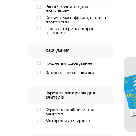
Ранній розвиток для
дошкільнят
Корисні мультфільми, відео та
платформи
Настільні ігри та творчі
активності
Харчування
Грудне вигодовування
Здорові харчові звички
Курси та матеріали для
вчителів
Курси та посібники для
вчителів
Матеріали для уроків