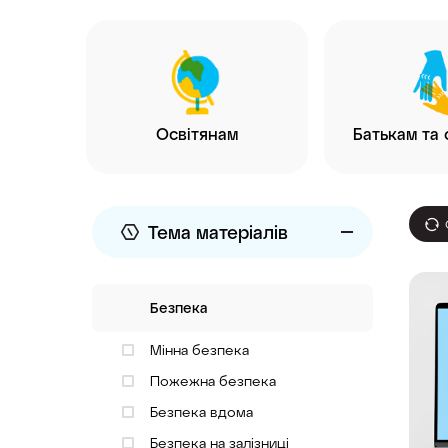
Освітянам
Батькам та 
Тема матеріалів
Безпека
Мінна безпека
Пожежна безпека
Безпека вдома
Безпека на залізниці